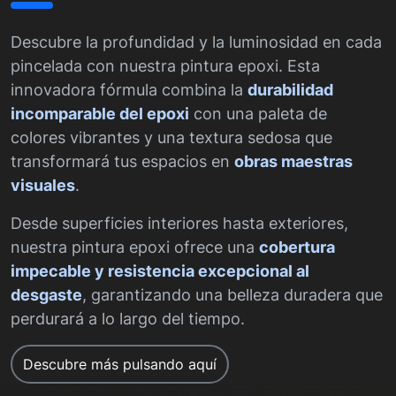
Descubre la profundidad y la luminosidad en cada
pincelada con nuestra pintura epoxi. Esta
innovadora fórmula combina la
durabilidad
incomparable del epoxi
con una paleta de
colores vibrantes y una textura sedosa que
transformará tus espacios en
obras maestras
visuales
.
Desde superficies interiores hasta exteriores,
nuestra pintura epoxi ofrece una
cobertura
impecable y resistencia excepcional al
desgaste
, garantizando una belleza duradera que
perdurará a lo largo del tiempo.
Descubre más pulsando aquí