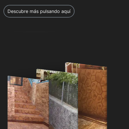
Descubre más pulsando aquí