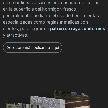
en crear líneas o surcos profundamente incisos
en la superficie del hormigón fresco,
generalmente mediante el uso de herramientas
especializadas como reglas metálicas con
dientes, para lograr un
patrón de rayas uniformes
y atractivas.
Descubre más pulsando aquí