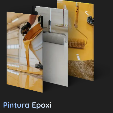
Pintura Epoxi