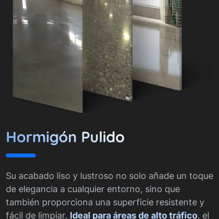
Hormigón Pulido
Su acabado liso y lustroso no solo añade un toque
de elegancia a cualquier entorno, sino que
también proporciona una superficie resistente y
fácil de limpiar.
Ideal para áreas de alto tráfico
, el