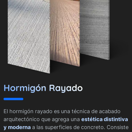
Hormigón Rayado
El hormigón rayado es una técnica de acabado
arquitectónico que agrega una
estética distintiva
y moderna
a las superficies de concreto. Consiste