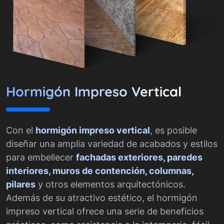
Hormigón Impreso Vertical
Con el
hormigón impreso vertical
, es posible
diseñar una amplia variedad de acabados y estilos
para embellecer
fachadas exteriores, paredes
interiores, muros de contención, columnas,
pilares
y otros elementos arquitectónicos.
Además de su atractivo estético, el hormigón
impreso vertical ofrece una serie de beneficios