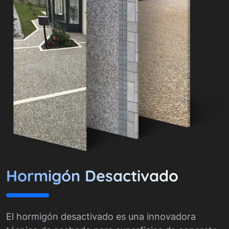
Hormigón Desactivado
El hormigón desactivado es una innovadora