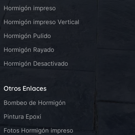
Hormigón impreso
Hormigón impreso Vertical
Hormigón Pulido
Hormigón Rayado
Hormigón Desactivado
Otros Enlaces
Bombeo de Hormigón
Pintura Epoxi
Fotos Hormigón impreso