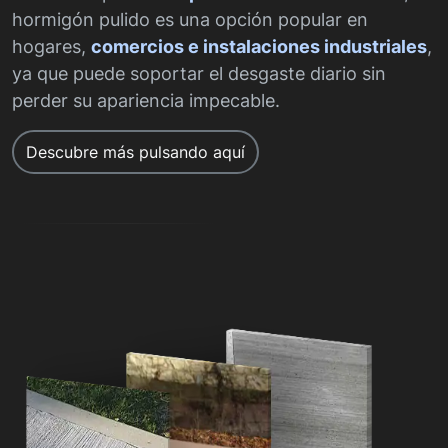
hormigón pulido es una opción popular en
hogares,
comercios e instalaciones industriales
,
ya que puede soportar el desgaste diario sin
perder su apariencia impecable.
Descubre más pulsando aquí