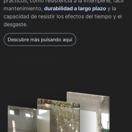
prácticos, como resistencia a la intemperie, fácil
mantenimiento,
durabilidad a largo plazo
y la
capacidad de resistir los efectos del tiempo y el
desgaste.
Descubre más pulsando aquí