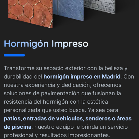
Hormigón Impreso
Transforme su espacio exterior con la belleza y
durabilidad del
hormigón impreso en Madrid
. Con
nuestra experiencia y dedicación, ofrecemos
soluciones de pavimentación que fusionan la
resistencia del hormigón con la estética
personalizada que usted busca. Ya sea para
patios, entradas de vehículos, senderos o áreas
de piscina
, nuestro equipo le brinda un servicio
profesional y resultados impresionantes.