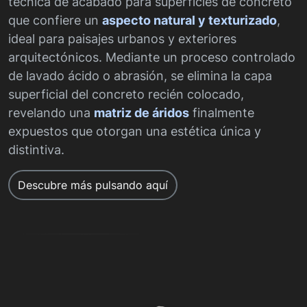
técnica de acabado para superficies de concreto
que confiere un
aspecto natural y texturizado
,
ideal para paisajes urbanos y exteriores
arquitectónicos. Mediante un proceso controlado
de lavado ácido o abrasión, se elimina la capa
superficial del concreto recién colocado,
revelando una
matriz de áridos
finalmente
expuestos que otorgan una estética única y
distintiva.
Descubre más pulsando aquí